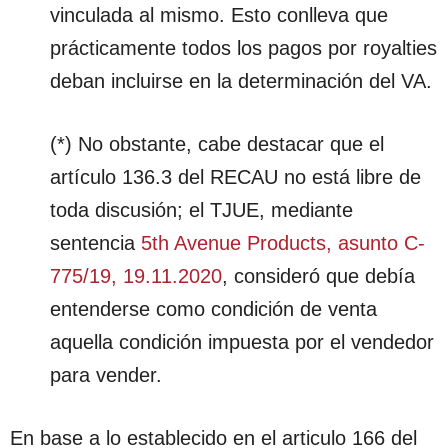
vinculada al mismo. Esto conlleva que
prácticamente todos los pagos por royalties
deban incluirse en la determinación del VA.
(*) No obstante, cabe destacar que el
artículo 136.3 del RECAU no está libre de
toda discusión; el TJUE, mediante
sentencia
5th Avenue Products, asunto C-
775/19, 19.11.2020
, consideró que debía
entenderse como condición de venta
aquella condición impuesta por el vendedor
para vender.
En base a lo establecido en el articulo 166 del