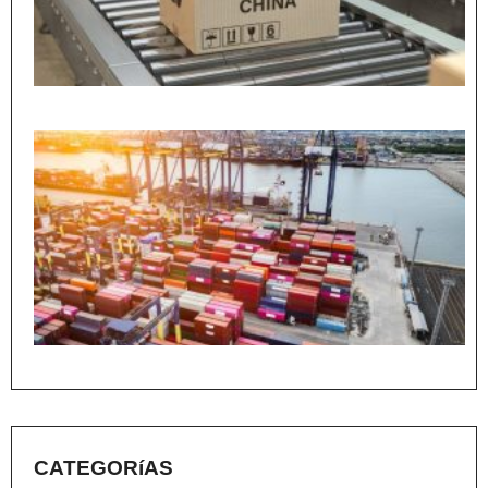
CATEGORíAS