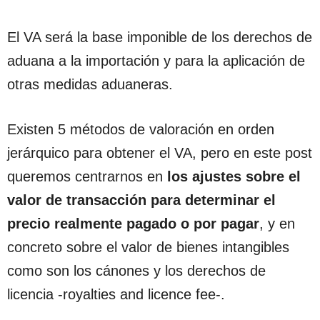
El VA será la base imponible de los derechos de
aduana a la importación y para la aplicación de
otras medidas aduaneras.
Existen 5 métodos de valoración en orden
jerárquico para obtener el VA, pero en este post
queremos centrarnos en
los ajustes sobre el
valor de transacción para determinar el
precio realmente pagado o por pagar
, y en
concreto sobre el valor de bienes intangibles
como son los cánones y los derechos de
licencia -royalties and licence fee-.