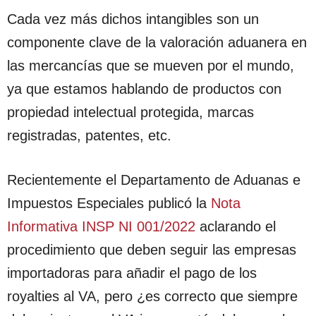
Cada vez más dichos intangibles son un
componente clave de la valoración aduanera en
las mercancías que se mueven por el mundo,
ya que estamos hablando de productos con
propiedad intelectual protegida, marcas
registradas, patentes, etc.
Recientemente el Departamento de Aduanas e
Impuestos Especiales publicó la
Nota
Informativa INSP NI 001/2022
aclarando el
procedimiento que deben seguir las empresas
importadoras para añadir el pago de los
royalties al VA, pero ¿es correcto que siempre