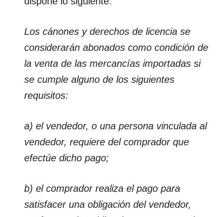
dispone lo siguiente:
Los cánones y derechos de licencia se
considerarán abonados como condición de
la venta de las mercancías importadas si
se cumple alguno de los siguientes
requisitos:
a) el vendedor, o una persona vinculada al
vendedor, requiere del comprador que
efectúe dicho pago;
b) el comprador realiza el pago para
satisfacer una obligación del vendedor,