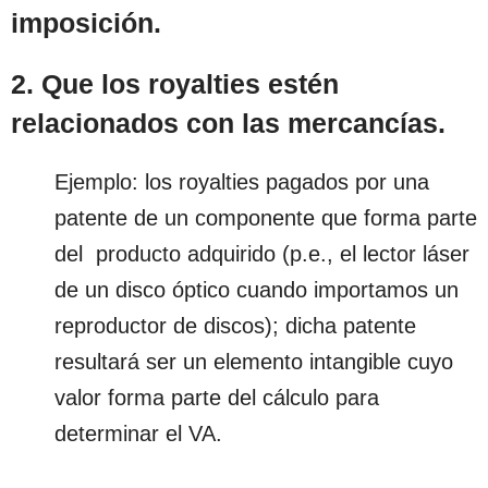
imposición.
2. Que los royalties estén
relacionados con las mercancías.
Ejemplo: los royalties pagados por una
patente de un componente que forma parte
del producto adquirido (p.e., el lector láser
de un disco óptico cuando importamos un
reproductor de discos); dicha patente
resultará ser un elemento intangible cuyo
valor forma parte del cálculo para
determinar el VA.