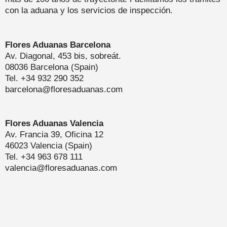
con la aduana y los servicios de inspección.
Flores Aduanas Barcelona
Av. Diagonal, 453 bis, sobreát.
08036 Barcelona (Spain)
Tel. +34 932 290 352
barcelona@floresaduanas.com
Flores Aduanas Valencia
Av. Francia 39, Oficina 12
46023 Valencia (Spain)
Tel. +34 963 678 111
valencia@floresaduanas.com