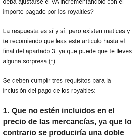
deba ajustarse el VA incrementándolo con el
importe pagado por los royalties?
La respuesta es sí y sí, pero existen matices y
te recomiendo que leas este articulo hasta el
final del apartado 3, ya que puede que te lleves
alguna sorpresa (*).
Se deben cumplir tres requisitos para la
inclusión del pago de los royalties:
1. Que no estén incluidos en el
precio de las mercancías, ya que lo
contrario se produciría una doble