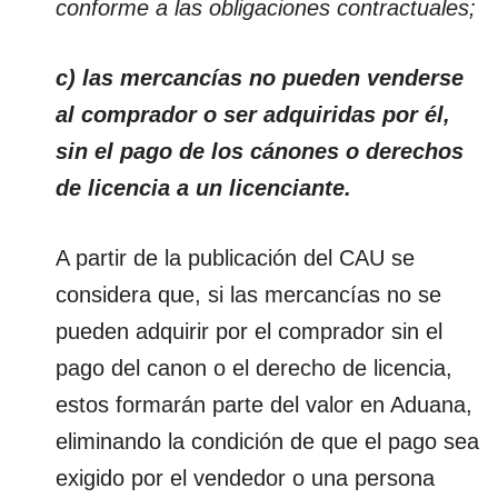
conforme a las obligaciones contractuales;
c) las mercancías no pueden venderse
al comprador o ser adquiridas por él,
sin el pago de los cánones o derechos
de licencia a un licenciante.
A partir de la publicación del CAU se
considera que, si las mercancías no se
pueden adquirir por el comprador sin el
pago del canon o el derecho de licencia,
estos formarán parte del valor en Aduana,
eliminando la condición de que el pago sea
exigido por el vendedor o una persona