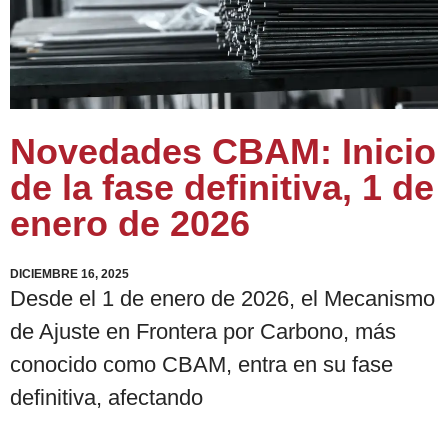
Novedades CBAM: Inicio
de la fase definitiva, 1 de
enero de 2026
DICIEMBRE 16, 2025
Desde el 1 de enero de 2026, el Mecanismo
de Ajuste en Frontera por Carbono, más
conocido como CBAM, entra en su fase
definitiva, afectando