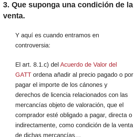
3. Que suponga una condición de la
venta.
Y aquí es cuando entramos en
controversia:
El art. 8.1.c) del
Acuerdo de Valor del
GATT
ordena añadir al precio pagado o por
pagar el importe de los cánones y
derechos de licencia relacionados con las
mercancías objeto de valoración, que el
comprador esté obligado a pagar, directa o
indirectamente, como condición de la venta
de dichas mercancías…