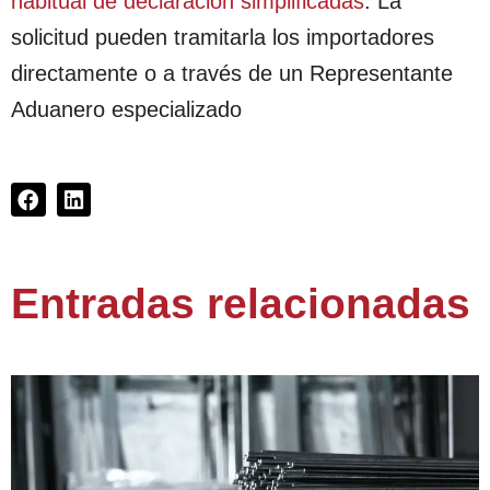
habitual de declaración simplificadas
. La
solicitud pueden tramitarla los importadores
directamente o a través de un Representante
Aduanero especializado
Entradas relacionadas