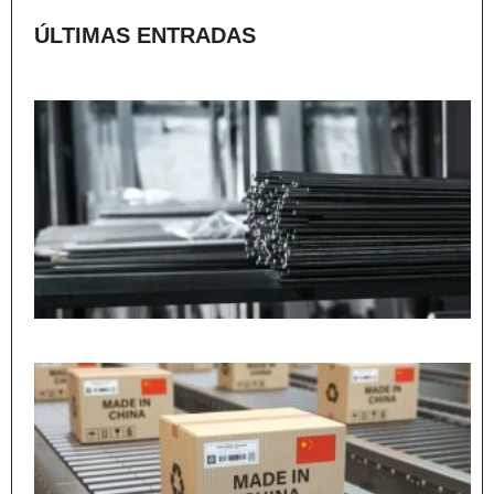
ÚLTIMAS ENTRADAS