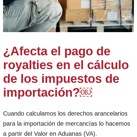
¿Afecta el pago de
royalties en el cálculo
de los impuestos de
importación?￼
Cuando calculamos los derechos arancelarios
para la importación de mercancías lo hacemos
a partir del Valor en Aduanas (VA).