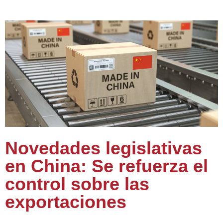
Novedades legislativas
en China: Se refuerza el
control sobre las
exportaciones