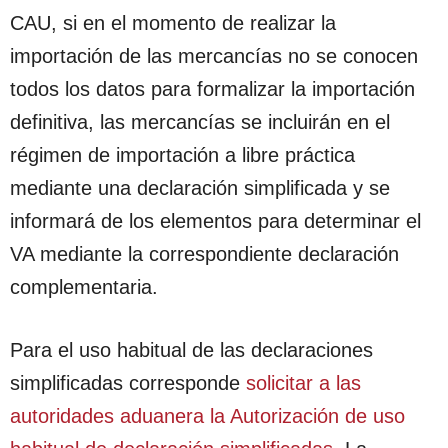
CAU, si en el momento de realizar la
importación de las mercancías no se conocen
todos los datos para formalizar la importación
definitiva, las mercancías se incluirán en el
régimen de importación a libre práctica
mediante una declaración simplificada y se
informará de los elementos para determinar el
VA mediante la correspondiente declaración
complementaria.
Para el uso habitual de las declaraciones
simplificadas corresponde
solicitar a las
autoridades aduanera la Autorización de uso