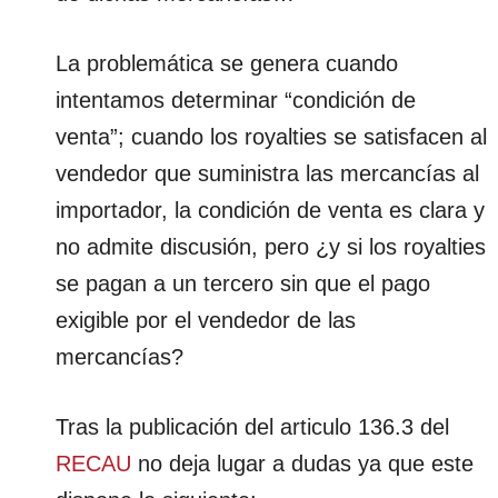
La problemática se genera cuando
intentamos determinar “condición de
venta”; cuando los royalties se satisfacen al
vendedor que suministra las mercancías al
importador, la condición de venta es clara y
no admite discusión, pero ¿y si los royalties
se pagan a un tercero sin que el pago
exigible por el vendedor de las
mercancías?
Tras la publicación del articulo 136.3 del
RECAU
no deja lugar a dudas ya que este