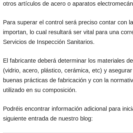
otros artículos de acero o aparatos electromecán
Para superar el control será preciso contar con l
importan, lo cual resultará ser vital para una cor
Servicios de Inspección Sanitarios.
El fabricante deberá determinar los materiales d
(vidrio, acero, plástico, cerámica, etc) y asegur
buenas prácticas de fabricación y con la normati
utilizado en su composición.
Podréis encontrar información adicional para inici
siguiente entrada de nuestro blog: