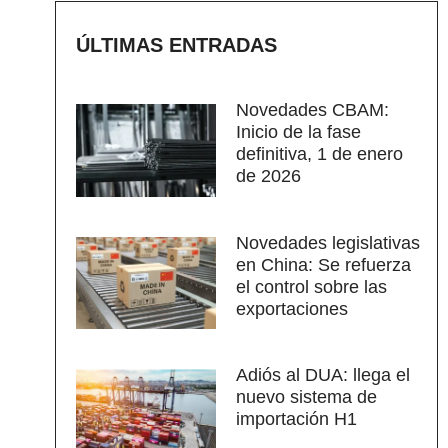
ÚLTIMAS ENTRADAS
Novedades CBAM:
Inicio de la fase
definitiva, 1 de enero
de 2026
Novedades legislativas
en China: Se refuerza
el control sobre las
exportaciones
Adiós al DUA: llega el
nuevo sistema de
importación H1