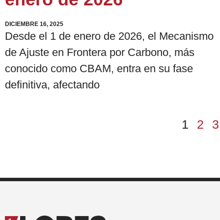
DICIEMBRE 16, 2025
Desde el 1 de enero de 2026, el Mecanismo
de Ajuste en Frontera por Carbono, más
conocido como CBAM, entra en su fase
definitiva, afectando
1
2
3