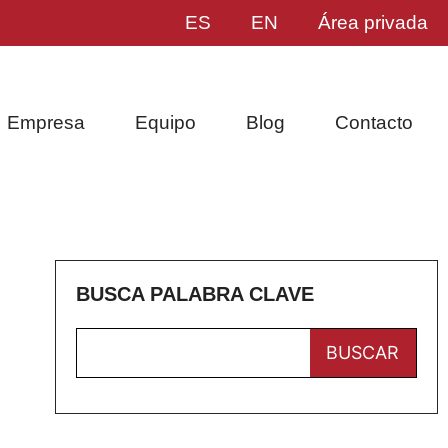
ES
EN
Área privada
Empresa
Equipo
Blog
Contacto
BUSCA PALABRA CLAVE
BUSCAR