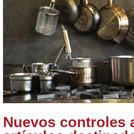
Nuevos controles a