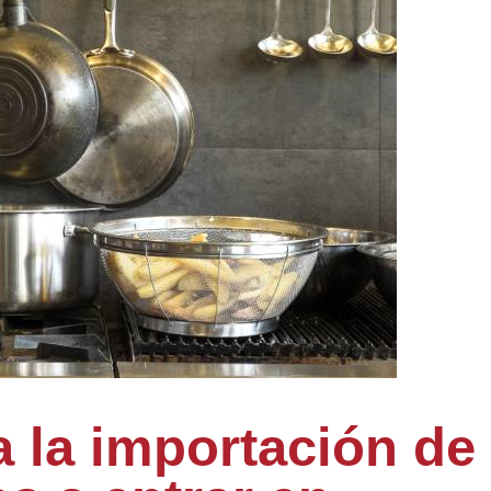
 la importación de