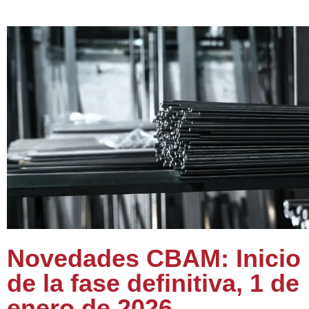
Novedades CBAM: Inicio
de la fase definitiva, 1 de
enero de 2026