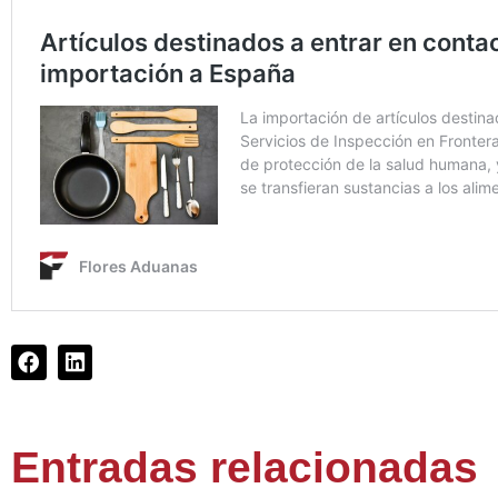
Entradas relacionadas