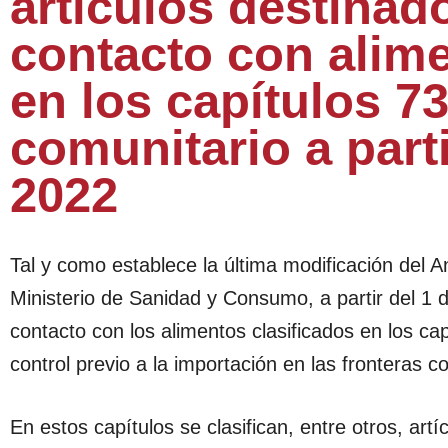
artículos destinad
contacto con alime
en los capítulos 73
comunitario a parti
2022
Tal y como establece la última modificación del 
Ministerio de Sanidad y Consumo, a partir del 1 d
contacto con los alimentos clasificados en los ca
control previo a la importación en las fronteras c
En estos capítulos se clasifican, entre otros, ar