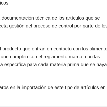
icos.
a documentación técnica de los artículos que se
recta gestión del proceso de control por parte de lo
el producto que entran en contacto con los aliment
ar que cumplen con el reglamento marco, con las
va específica para cada materia prima que se haya
aros en la importación de este tipo de artículos en 