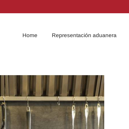
Home
Representación aduanera